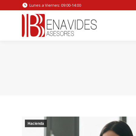
Lunes a Viernes: 09:00-14:00
Hacienda