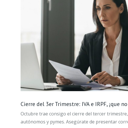
Cierre del 3er Trimestre: IVA e IRPF, ¡que n
Octubre trae consigo el cierre del tercer trimest
autónomos y pymes. Asegúrate de presentar corr