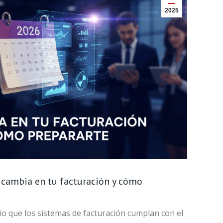
2025
cambia en tu facturación y cómo
io que los sistemas de facturación cumplan con el