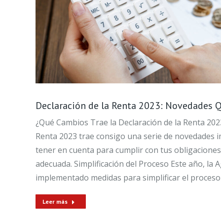
Declaración de la Renta 2023: Novedades 
¿Qué Cambios Trae la Declaración de la Renta 2023
Renta 2023 trae consigo una serie de novedades 
tener en cuenta para cumplir con tus obligaciones
adecuada. Simplificación del Proceso Este año, la 
implementado medidas para simplificar el proceso 
Leer más