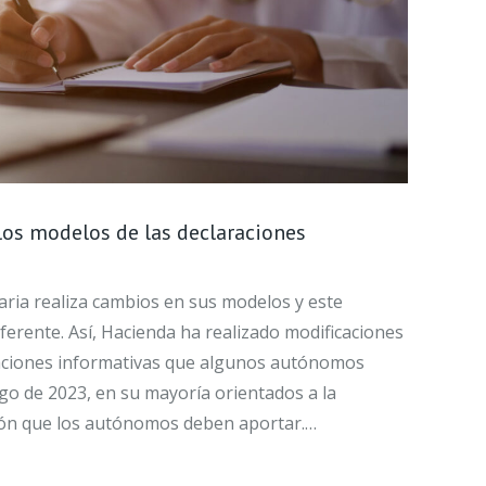
los modelos de las declaraciones
aria realiza cambios en sus modelos y este
ferente. Así, Hacienda ha realizado modificaciones
raciones informativas que algunos autónomos
go de 2023, en su mayoría orientados a la
ión que los autónomos deben aportar.…