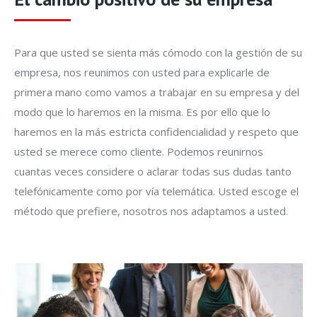
Para que usted se sienta más cómodo con la gestión de su
empresa, nos reunimos con usted para explicarle de
primera mano como vamos a trabajar en su empresa y del
modo que lo haremos en la misma. Es por ello que lo
haremos en la más estricta confidencialidad y respeto que
usted se merece como cliente. Podemos reunirnos
cuantas veces considere o aclarar todas sus dudas tanto
telefónicamente como por vía telemática. Usted escoge el
método que prefiere, nosotros nos adaptamos a usted.