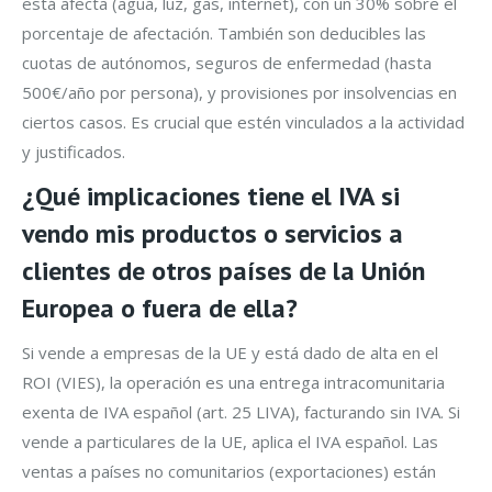
está afecta (agua, luz, gas, internet), con un 30% sobre el
porcentaje de afectación. También son deducibles las
cuotas de autónomos, seguros de enfermedad (hasta
500€/año por persona), y provisiones por insolvencias en
ciertos casos. Es crucial que estén vinculados a la actividad
y justificados.
¿Qué implicaciones tiene el IVA si
vendo mis productos o servicios a
clientes de otros países de la Unión
Europea o fuera de ella?
Si vende a empresas de la UE y está dado de alta en el
ROI (VIES), la operación es una entrega intracomunitaria
exenta de IVA español (art. 25 LIVA), facturando sin IVA. Si
vende a particulares de la UE, aplica el IVA español. Las
ventas a países no comunitarios (exportaciones) están