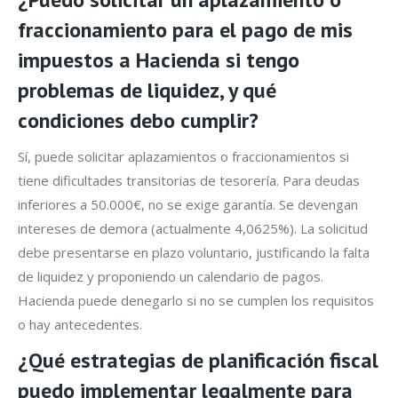
fraccionamiento para el pago de mis
impuestos a Hacienda si tengo
problemas de liquidez, y qué
condiciones debo cumplir?
Sí, puede solicitar aplazamientos o fraccionamientos si
tiene dificultades transitorias de tesorería. Para deudas
inferiores a 50.000€, no se exige garantía. Se devengan
intereses de demora (actualmente 4,0625%). La solicitud
debe presentarse en plazo voluntario, justificando la falta
de liquidez y proponiendo un calendario de pagos.
Hacienda puede denegarlo si no se cumplen los requisitos
o hay antecedentes.
¿Qué estrategias de planificación fiscal
puedo implementar legalmente para