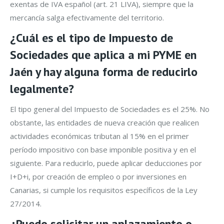
exentas de IVA español (art. 21 LIVA), siempre que la
mercancía salga efectivamente del territorio.
¿Cuál es el tipo de Impuesto de
Sociedades que aplica a mi PYME en
Jaén y hay alguna forma de reducirlo
legalmente?
El tipo general del Impuesto de Sociedades es el 25%. No
obstante, las entidades de nueva creación que realicen
actividades económicas tributan al 15% en el primer
período impositivo con base imponible positiva y en el
siguiente. Para reducirlo, puede aplicar deducciones por
I+D+i, por creación de empleo o por inversiones en
Canarias, si cumple los requisitos específicos de la Ley
27/2014.
¿Puedo solicitar un aplazamiento o