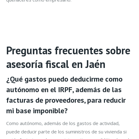
Preguntas frecuentes sobre
asesoría fiscal en Jaén
¿Qué gastos puedo deducirme como
autónomo en el IRPF, además de las
facturas de proveedores, para reducir
mi base imponible?
Como autónomo, además de los gastos de actividad,
puede deducir parte de los suministros de su vivienda si