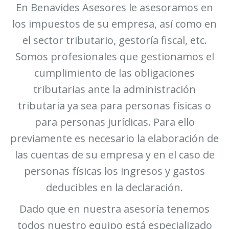
En Benavides Asesores le asesoramos en
los impuestos de su empresa, así como en
el sector tributario, gestoría fiscal, etc.
Somos profesionales que gestionamos el
cumplimiento de las obligaciones
tributarias ante la administración
tributaria ya sea para personas físicas o
para personas jurídicas. Para ello
previamente es necesario la elaboración de
las cuentas de su empresa y en el caso de
personas físicas los ingresos y gastos
deducibles en la declaración.
Dado que en nuestra asesoría tenemos
todos nuestro equipo está especializado