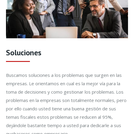
Soluciones
Buscamos soluciones a los problemas que surgen en las
empresas. Le orientamos en cual es la mejor vía para la
toma de decisiones y como gestionar los problemas. Los
problemas en la empresas son totalmente normales, pero
por ello cuando usted tiene una buena gestión de sus
temas fiscales estos problemas se reducen al 95%,
dejándole bastante tiempo a usted para dedicarle a sus
quehaceres como empresario.