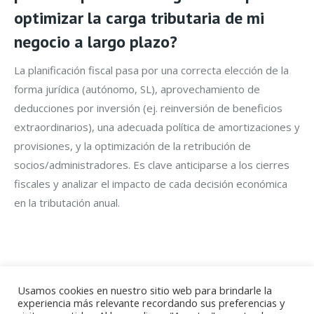
optimizar la carga tributaria de mi
negocio a largo plazo?
La planificación fiscal pasa por una correcta elección de la
forma jurídica (autónomo, SL), aprovechamiento de
deducciones por inversión (ej. reinversión de beneficios
extraordinarios), una adecuada política de amortizaciones y
provisiones, y la optimización de la retribución de
socios/administradores. Es clave anticiparse a los cierres
fiscales y analizar el impacto de cada decisión económica
en la tributación anual.
Usamos cookies en nuestro sitio web para brindarle la
experiencia más relevante recordando sus preferencias y