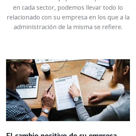
en cada sector, podemos llevar todo lo
relacionado con su empresa en los que a la
administración de la misma se refiere.
El cambio positivo de su empresa