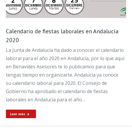
Calendario de fiestas laborales en Andalucía
2020
La Junta de Andalucía ha dado a conocer el calendario
laboral para el año 2020 en Andalucía, por lo que aquí
en Benavides Asesores te lo publicamos para que
tengas tiempo en organizarte. Andalucía ya conoce
su calendario laboral para 2020. El Consejo de
Gobierno ha aprobado el calendario de fiestas
laborales en Andalucía para el año…
Leer más